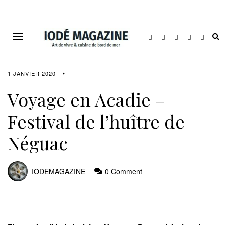
1 JANVIER 2020
Voyage en Acadie –
Festival de l’huître de
Néguac
IODEMAGAZINE
0 Comment