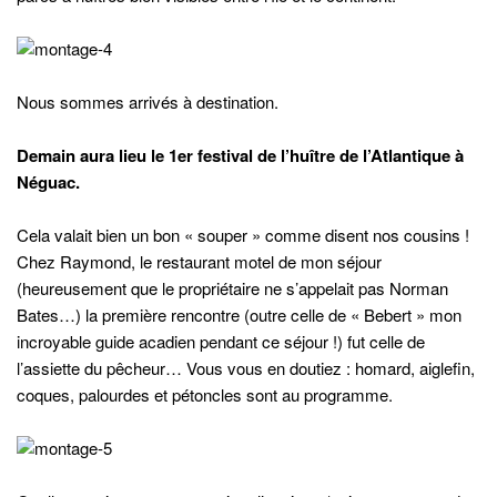
Nous sommes arrivés à destination.
Demain aura lieu le 1
er
festival de l’huître de l’Atlantique à
Néguac.
Cela valait bien un bon « souper » comme disent nos cousins !
Chez Raymond, le restaurant motel de mon séjour
(heureusement que le propriétaire ne s’appelait pas Norman
Bates…) la première rencontre (outre celle de « Bebert » mon
incroyable guide acadien pendant ce séjour !) fut celle de
l’assiette du pêcheur… Vous vous en doutiez : homard, aiglefin,
coques, palourdes et pétoncles sont au programme.