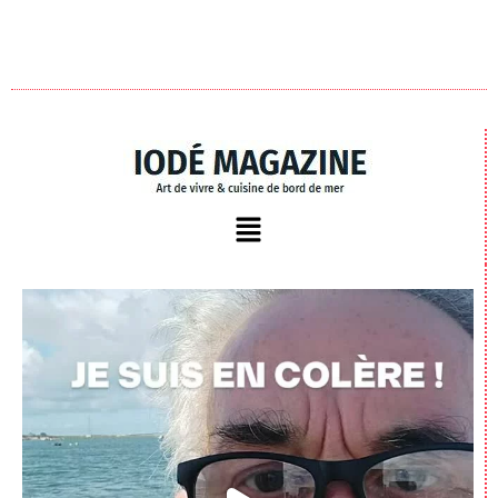
Suivez moi sur Instagram
Plus d'insta