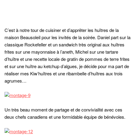
C’est à notre tour de cuisiner et d’apprêter les huîtres de la
maison Beausoleil pour les invités de la soirée. Daniel part sur la
classique Rockefeller et un sandwich très original aux huîtres
frites sur une mayonnaise à l’aneth, Michel sur une tartare
d’huître et une recette locale de gratin de pommes de terre frites
et sur une huître au ketchup d’algues, je décide pour ma part de
réaliser mes Kiw’huîtres et une ribambelle d’huîtres aux trois
agrumes…
Un très beau moment de partage et de convivialité avec ces
deux chefs canadiens et une formidable équipe de bénévoles.