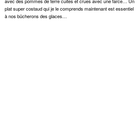
avec des pommes de terre cuites et crues avec une farce… Un
plat super costaud qui je le comprends maintenant est essentiel
à nos bûcherons des glaces…