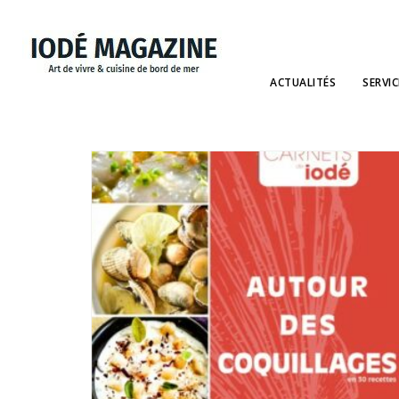
ACTUALITÉS
SERVIC