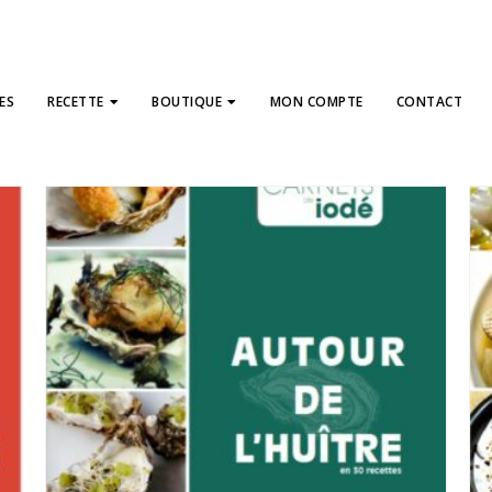
ES
RECETTE
BOUTIQUE
MON COMPTE
CONTACT