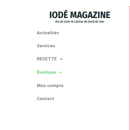
Actualités
Services
RECETTE
Boutique
Mon compte
Contact