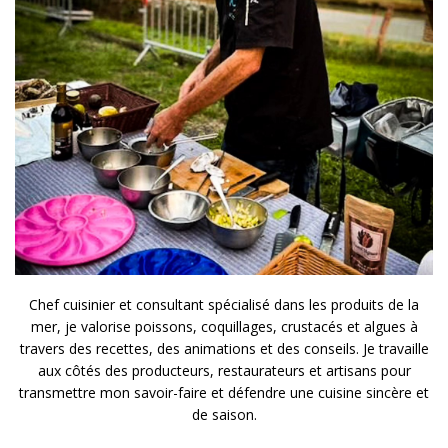
Chef cuisinier et consultant spécialisé dans les produits de la
mer, je valorise poissons, coquillages, crustacés et algues à
travers des recettes, des animations et des conseils. Je travaille
aux côtés des producteurs, restaurateurs et artisans pour
transmettre mon savoir-faire et défendre une cuisine sincère et
de saison.