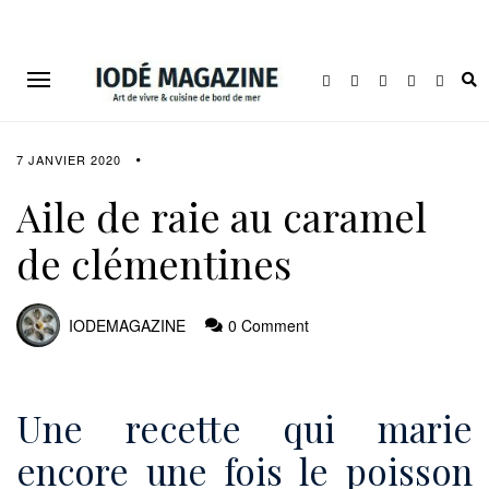
7 JANVIER 2020
Aile de raie au caramel
de clémentines
IODEMAGAZINE
0 Comment
Une recette qui marie
encore une fois le poisson