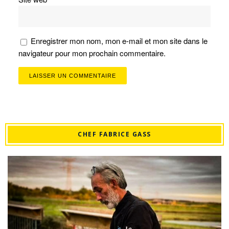
Enregistrer mon nom, mon e-mail et mon site dans le
navigateur pour mon prochain commentaire.
CHEF FABRICE GASS