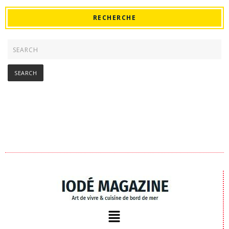
RECHERCHE