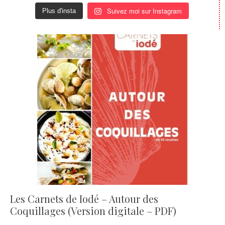
Suivez moi sur Instagram
Plus d'insta
Les Carnets de Iodé – Autour des
Coquillages (Version digitale – PDF)