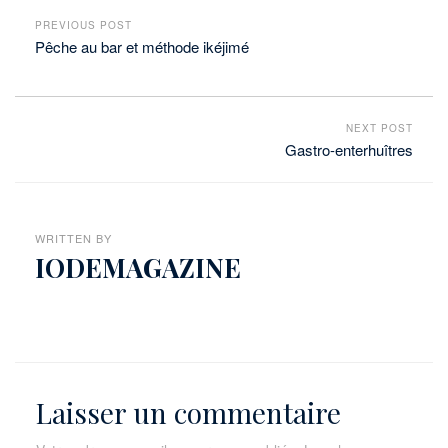
PREVIOUS POST
Pêche au bar et méthode ikéjimé
NEXT POST
Gastro-enterhuîtres
WRITTEN BY
IODEMAGAZINE
Laisser un commentaire