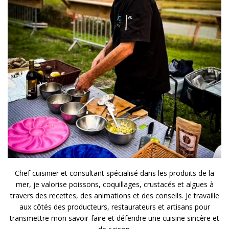
Chef cuisinier et consultant spécialisé dans les produits de la
mer, je valorise poissons, coquillages, crustacés et algues à
travers des recettes, des animations et des conseils. Je travaille
aux côtés des producteurs, restaurateurs et artisans pour
transmettre mon savoir-faire et défendre une cuisine sincère et