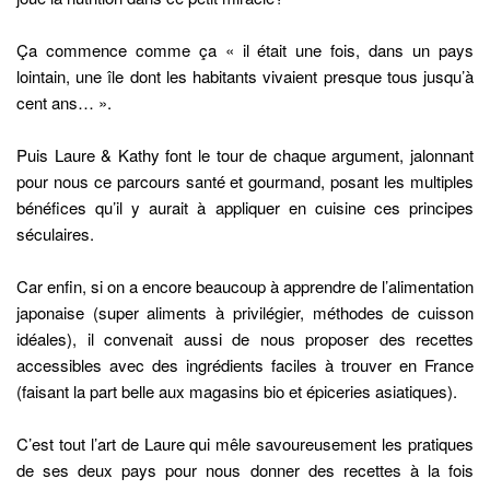
Ça commence comme ça « il était une fois, dans un pays
lointain, une île dont les habitants vivaient presque tous jusqu’à
cent ans… ».
Puis Laure & Kathy font le tour de chaque argument, jalonnant
pour nous ce parcours santé et gourmand, posant les multiples
bénéfices qu’il y aurait à appliquer en cuisine ces principes
séculaires.
Car enfin, si on a encore beaucoup à apprendre de l’alimentation
japonaise (super aliments à privilégier, méthodes de cuisson
idéales), il convenait aussi de nous proposer des recettes
accessibles avec des ingrédients faciles à trouver en France
(faisant la part belle aux magasins bio et épiceries asiatiques).
C’est tout l’art de Laure qui mêle savoureusement les pratiques
de ses deux pays pour nous donner des recettes à la fois