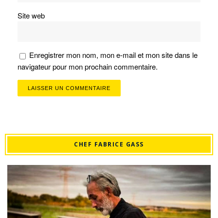
Site web
Enregistrer mon nom, mon e-mail et mon site dans le
navigateur pour mon prochain commentaire.
CHEF FABRICE GASS