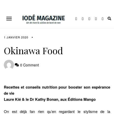
1 JANVIER 2020
Okinawa Food
0 Comment
Recettes et conseils nutrition pour booster son espérance
de vie
Laure Kié & le Dr Kathy Bonan, aux Éditions Mango
On est déjà fan rien qu’en regardant le stylisme de la