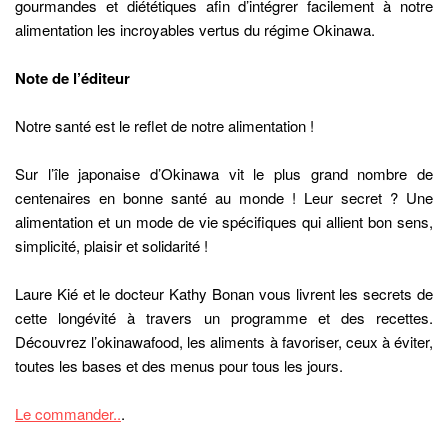
gourmandes et diététiques afin d’intégrer facilement à notre
alimentation les incroyables vertus du régime Okinawa.
Note de l’éditeur
Notre santé est le reflet de notre alimentation !
Sur l’île japonaise d’Okinawa vit le plus grand nombre de
centenaires en bonne santé au monde ! Leur secret ? Une
alimentation et un mode de vie spécifiques qui allient bon sens,
simplicité, plaisir et solidarité !
Laure Kié et le docteur Kathy Bonan vous livrent les secrets de
cette longévité à travers un programme et des recettes.
Découvrez l’okinawafood, les aliments à favoriser, ceux à éviter,
toutes les bases et des menus pour tous les jours.
Le commander..
.