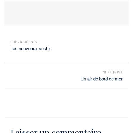
PREVIOUS POST
Les nouveaux sushis
NEXT POST
Un air de bord de mer
Laisser un commentaire