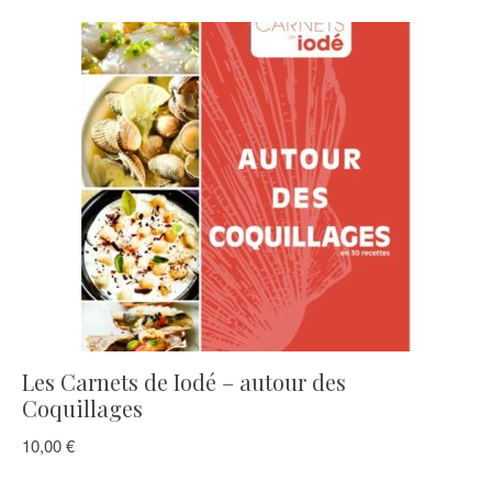
Les Carnets de Iodé – autour des
Coquillages
10,00
€