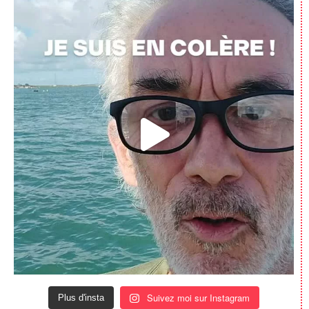
Suivez moi sur Instagram
Plus d'insta