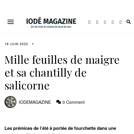
18 JUIN 2020
Mille feuilles de maigre
et sa chantilly de
salicorne
IODEMAGAZINE
0 Comment
Les prémices de l’été à portée de fourchette dans une