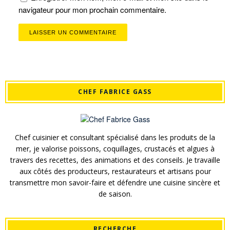
navigateur pour mon prochain commentaire.
CHEF FABRICE GASS
Chef cuisinier et consultant spécialisé dans les produits de la
mer, je valorise poissons, coquillages, crustacés et algues à
travers des recettes, des animations et des conseils. Je travaille
aux côtés des producteurs, restaurateurs et artisans pour
transmettre mon savoir-faire et défendre une cuisine sincère et
de saison.
RECHERCHE