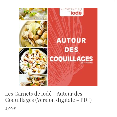
Les Carnets de Iodé – Autour des
Coquillages (Version digitale – PDF)
4,90
€