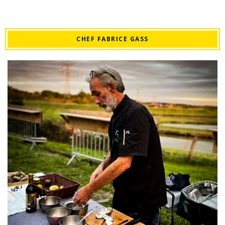
CHEF FABRICE GASS