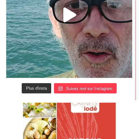
Suivez moi sur Instagram
Plus d'insta