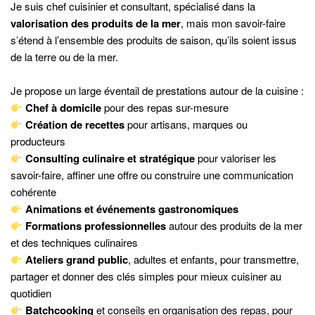
Je suis chef cuisinier et consultant, spécialisé dans la
valorisation des produits de la mer
, mais mon savoir-faire
s’étend à l’ensemble des produits de saison, qu’ils soient issus
de la terre ou de la mer.
Je propose un large éventail de prestations autour de la cuisine :
Chef à domicile
pour des repas sur-mesure
Création de recettes
pour artisans, marques ou
producteurs
Consulting culinaire et stratégique
pour valoriser les
savoir-faire, affiner une offre ou construire une communication
cohérente
Animations et événements gastronomiques
Formations professionnelles
autour des produits de la mer
et des techniques culinaires
Ateliers grand public
, adultes et enfants, pour transmettre,
partager et donner des clés simples pour mieux cuisiner au
quotidien
Batchcooking
et conseils en organisation des repas, pour