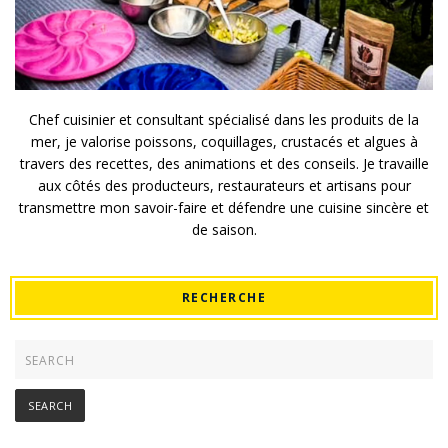
Chef cuisinier et consultant spécialisé dans les produits de la
mer, je valorise poissons, coquillages, crustacés et algues à
travers des recettes, des animations et des conseils. Je travaille
aux côtés des producteurs, restaurateurs et artisans pour
transmettre mon savoir-faire et défendre une cuisine sincère et
de saison.
RECHERCHE