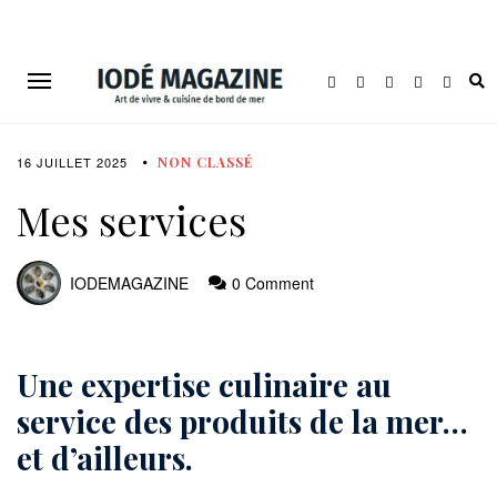
16 JUILLET 2025
NON CLASSÉ
Mes services
IODEMAGAZINE
0 Comment
Une expertise culinaire au
service des produits de la mer…
et d’ailleurs.