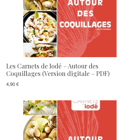
Les Carnets de Iodé – Autour des
Coquillages (Version digitale – PDF)
4,90
€