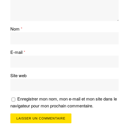
Nom
*
E-mail
*
Site web
Enregistrer mon nom, mon e-mail et mon site dans le
navigateur pour mon prochain commentaire.