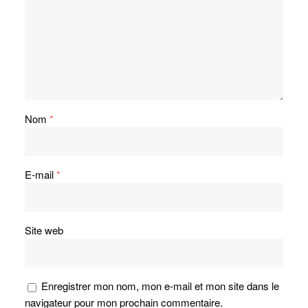
Nom
*
E-mail
*
Site web
Enregistrer mon nom, mon e-mail et mon site dans le
navigateur pour mon prochain commentaire.