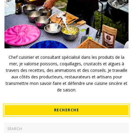
Chef cuisinier et consultant spécialisé dans les produits de la
mer, je valorise poissons, coquillages, crustacés et algues à
travers des recettes, des animations et des conseils. Je travaille
aux côtés des producteurs, restaurateurs et artisans pour
transmettre mon savoir-faire et défendre une cuisine sincère et
de saison.
RECHERCHE