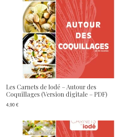
Les Carnets de Iodé – Autour des
Coquillages (Version digitale – PDF)
4,90
€