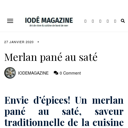
27 JANVIER 2020
Merlan pané au saté
IODEMAGAZINE
0 Comment
Envie d’épices! Un merlan
pané au saté, saveur
traditionnelle de la cuisine