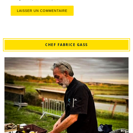
CHEF FABRICE GASS