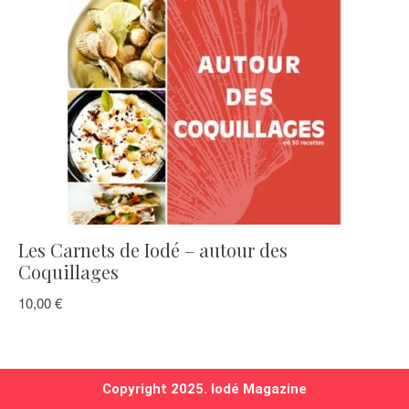
Les Carnets de Iodé – autour des
Coquillages
10,00
€
Copyright 2025. Iodé Magazine