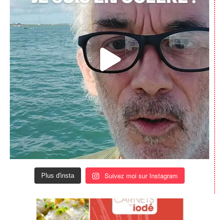
Suivez moi sur Instagram
Plus d'insta