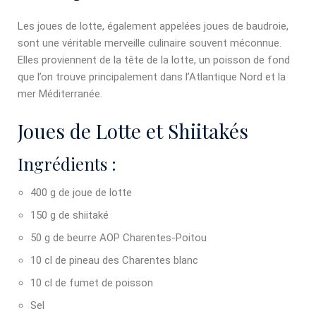
Les joues de lotte, également appelées joues de baudroie,
sont une véritable merveille culinaire souvent méconnue.
Elles proviennent de la tête de la lotte, un poisson de fond
que l’on trouve principalement dans l’Atlantique Nord et la
mer Méditerranée.
Joues de Lotte et Shiitakés
Ingrédients :
400 g de joue de lotte
150 g de shiitaké
50 g de beurre AOP Charentes-Poitou
10 cl de pineau des Charentes blanc
10 cl de fumet de poisson
Sel