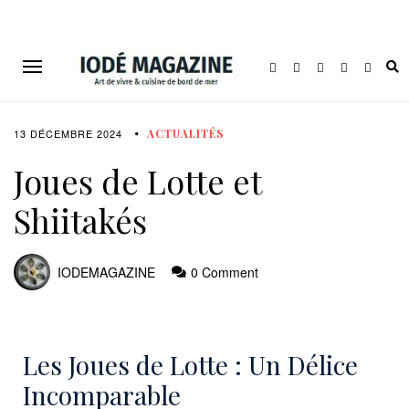
13 DÉCEMBRE 2024
ACTUALITÉS
Joues de Lotte et
Shiitakés
IODEMAGAZINE
0 Comment
Les Joues de Lotte : Un Délice
Incomparable