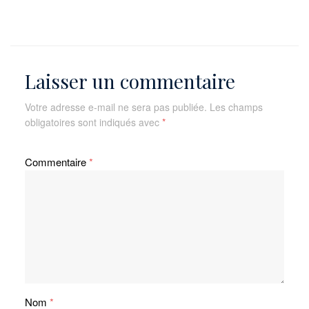
Laisser un commentaire
Votre adresse e-mail ne sera pas publiée.
Les champs
obligatoires sont indiqués avec
*
Commentaire
*
Nom
*