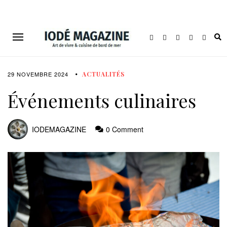
29 NOVEMBRE 2024
ACTUALITÉS
Événements culinaires
IODEMAGAZINE
0 Comment