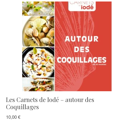
Les Carnets de Iodé – autour des
Coquillages
10,00
€