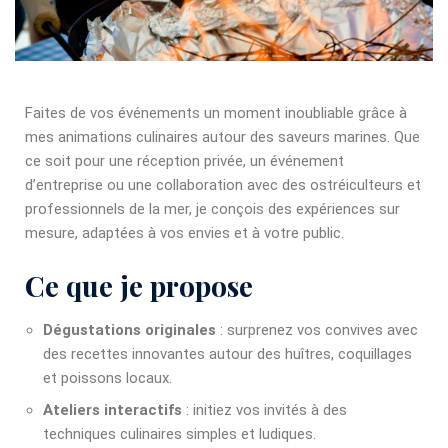
Faites de vos événements un moment inoubliable grâce à
mes animations culinaires autour des saveurs marines. Que
ce soit pour une réception privée, un événement
d’entreprise ou une collaboration avec des ostréiculteurs et
professionnels de la mer, je conçois des expériences sur
mesure, adaptées à vos envies et à votre public.
Ce que je propose
Dégustations originales
: surprenez vos convives avec
des recettes innovantes autour des huîtres, coquillages
et poissons locaux.
Ateliers interactifs
: initiez vos invités à des
techniques culinaires simples et ludiques.