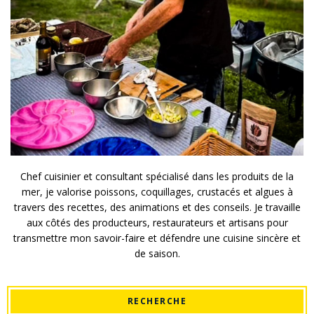
Chef cuisinier et consultant spécialisé dans les produits de la
mer, je valorise poissons, coquillages, crustacés et algues à
travers des recettes, des animations et des conseils. Je travaille
aux côtés des producteurs, restaurateurs et artisans pour
transmettre mon savoir-faire et défendre une cuisine sincère et
de saison.
RECHERCHE