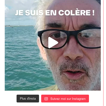
Suivez moi sur Instagram
Plus d'insta