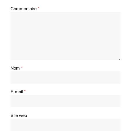
Commentaire
*
Nom
*
E-mail
*
Site web