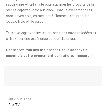
savoir-faire et créativité pour sublimer les produits de la
mer et captiver votre audience. Chaque événement est
conçu avec soin, en mettant à l’honneur des produits
locaux, frais et de saison.
Faites voyager vos invités au cœur des saveurs iodées et
offrez-leur une expérience sensorielle unique.
Contactez-moi dès maintenant pour concevoir
ensemble votre événement culinaire sur mesure !
PREVIOUS POST
À la TV