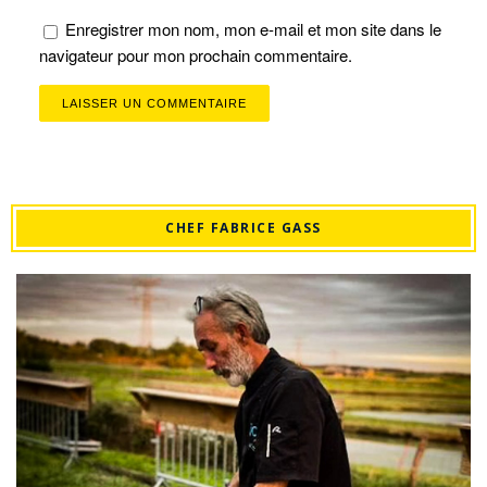
Enregistrer mon nom, mon e-mail et mon site dans le
navigateur pour mon prochain commentaire.
CHEF FABRICE GASS