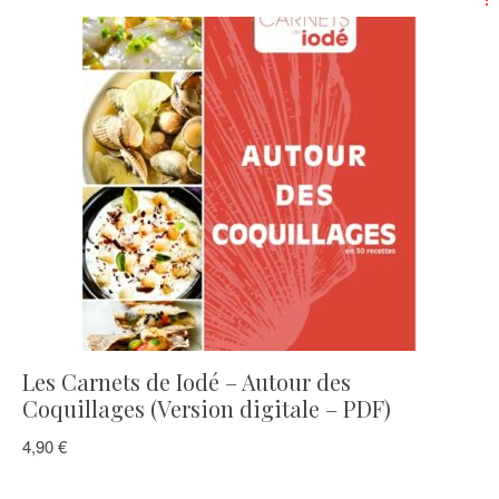
Les Carnets de Iodé – Autour des
Coquillages (Version digitale – PDF)
4,90
€