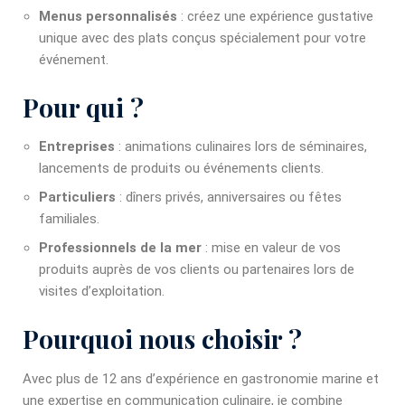
Menus personnalisés
: créez une expérience gustative
unique avec des plats conçus spécialement pour votre
événement.
Pour qui ?
Entreprises
: animations culinaires lors de séminaires,
lancements de produits ou événements clients.
Particuliers
: dîners privés, anniversaires ou fêtes
familiales.
Professionnels de la mer
: mise en valeur de vos
produits auprès de vos clients ou partenaires lors de
visites d’exploitation.
Pourquoi nous choisir ?
Avec plus de 12 ans d’expérience en gastronomie marine et
une expertise en communication culinaire, je combine