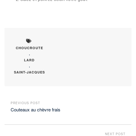
CHOUCROUTE
,
LARD
,
SAINT-JACQUES
PREVIOUS POST
Couteaux au chèvre frais
NEXT POST