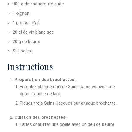
400 g de choucroute cuite
1 oignon
1 gousse d’ail
20 cl de vin blanc sec
20 g de beurre
Sel, poivre
Instructions
Préparation des brochettes :
Enroulez chaque noix de Saint-Jacques avec une
demi-tranche de lard.
Piquez trois Saint-Jacques sur chaque brochette.
Cuisson des brochettes :
Faites chauffer une poêle avec un peu de beurre.