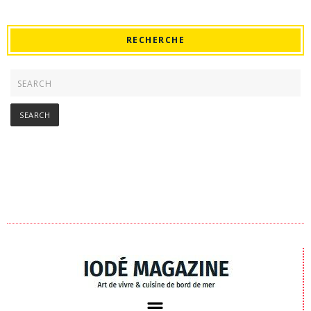
RECHERCHE