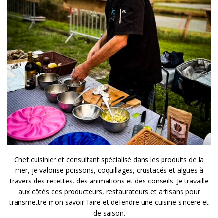
Chef cuisinier et consultant spécialisé dans les produits de la
mer, je valorise poissons, coquillages, crustacés et algues à
travers des recettes, des animations et des conseils. Je travaille
aux côtés des producteurs, restaurateurs et artisans pour
transmettre mon savoir-faire et défendre une cuisine sincère et
de saison.