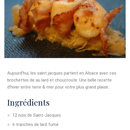
Aujourd’hui, les saint jacques partent en Alsace avec ces
brochettes de au lard et choucroute. Une belle recette
d’hiver entre terre & mer pour votre plus grand plaisir…
Ingrédients
12 noix de Saint-Jacques
6 tranches de lard fumé