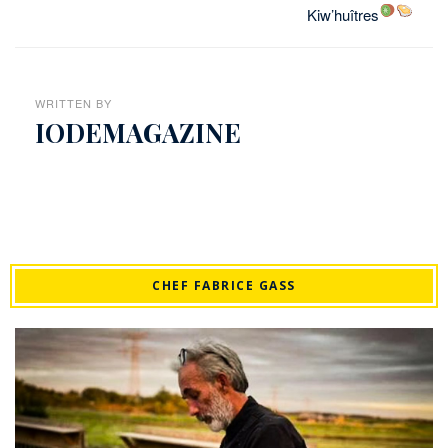
Kiw’huîtres
WRITTEN BY
IODEMAGAZINE
CHEF FABRICE GASS