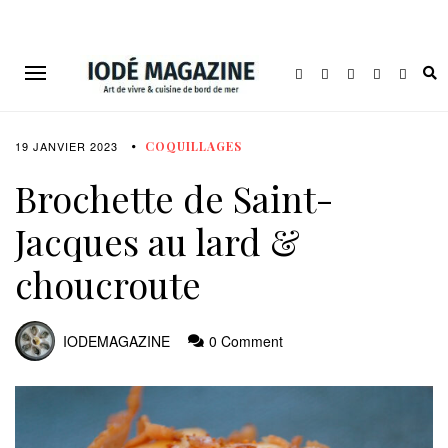
19 JANVIER 2023
COQUILLAGES
Brochette de Saint-
Jacques au lard &
choucroute
IODEMAGAZINE
0 Comment