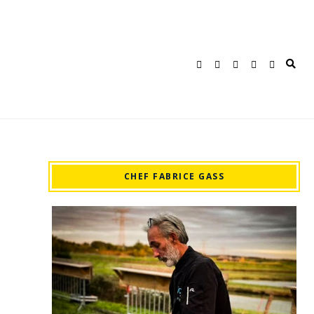
CHEF FABRICE GASS