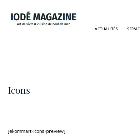
ACTUALITÉS
SERVIC
Icons
[ekommart-icons-preview]