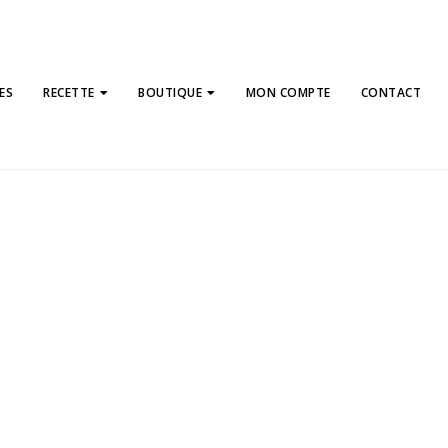
ES
RECETTE
BOUTIQUE
MON COMPTE
CONTACT