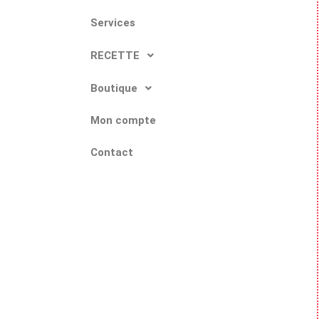
Services
RECETTE
Boutique
Mon compte
Contact