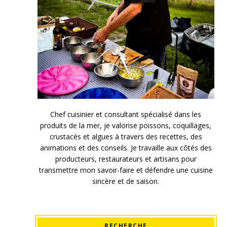
Chef cuisinier et consultant spécialisé dans les
produits de la mer, je valorise poissons, coquillages,
crustacés et algues à travers des recettes, des
animations et des conseils. Je travaille aux côtés des
producteurs, restaurateurs et artisans pour
transmettre mon savoir-faire et défendre une cuisine
sincère et de saison.
RECHERCHE