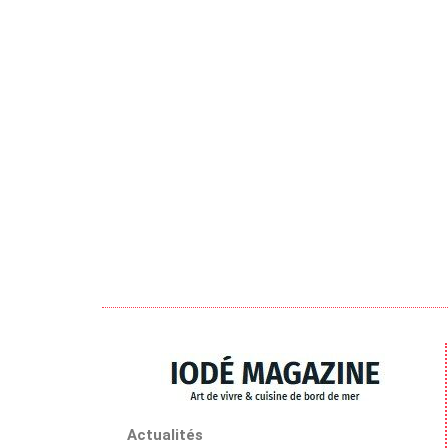
Actualités