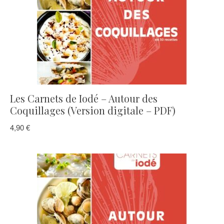
Les Carnets de Iodé – Autour des
Coquillages (Version digitale – PDF)
4,90
€