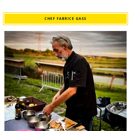
CHEF FABRICE GASS