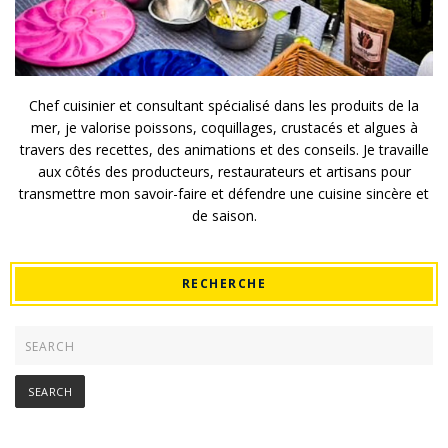
Chef cuisinier et consultant spécialisé dans les produits de la
mer, je valorise poissons, coquillages, crustacés et algues à
travers des recettes, des animations et des conseils. Je travaille
aux côtés des producteurs, restaurateurs et artisans pour
transmettre mon savoir-faire et défendre une cuisine sincère et
de saison.
RECHERCHE