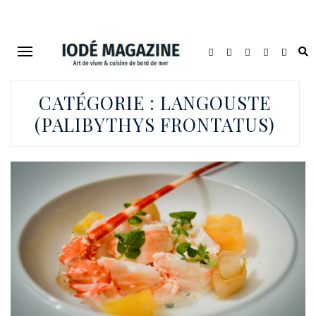
CATÉGORIE :
LANGOUSTE
(PALIBYTHYS FRONTATUS)