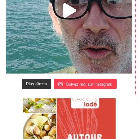
Suivez moi sur Instagram
Plus d'insta