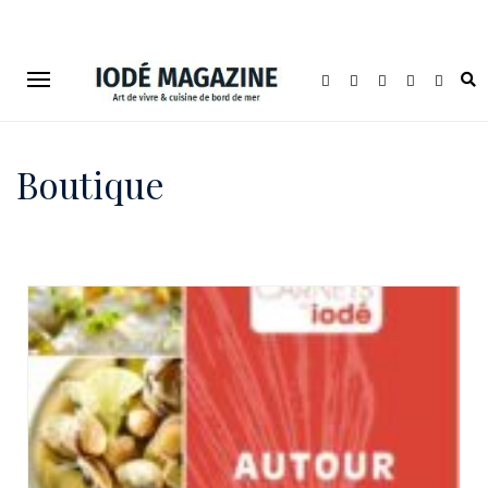
Boutique