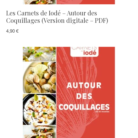
Les Carnets de Iodé – Autour des
Coquillages (Version digitale – PDF)
4,90
€