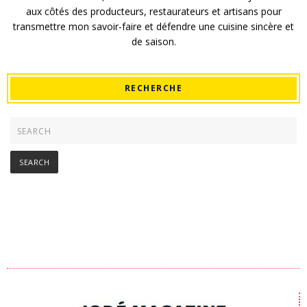
aux côtés des producteurs, restaurateurs et artisans pour
transmettre mon savoir-faire et défendre une cuisine sincère et
de saison.
RECHERCHE