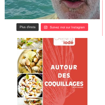
Suivez moi sur Instagram
Plus d'insta